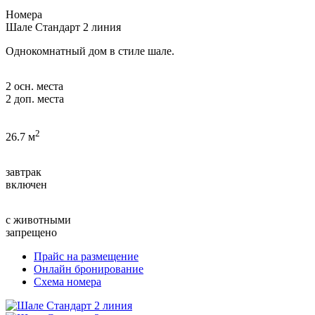
Номера
Шале Стандарт
2 линия
Однокомнатный дом в стиле шале.
2 осн. места
2 доп. места
2
26.7 м
завтрак
включен
с животными
запрещено
Прайс на размещение
Онлайн бронирование
Схема номера