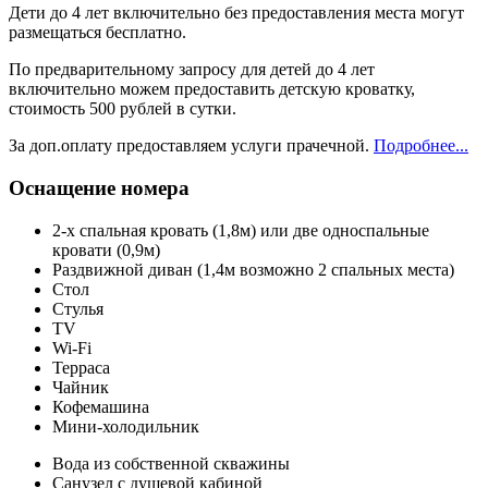
Дети до 4 лет включительно без предоставления места могут
размещаться бесплатно.
По предварительному запросу для детей до 4 лет
включительно можем предоставить детскую кроватку,
стоимость 500 рублей в сутки.
За доп.оплату предоставляем услуги прачечной.
Подробнее...
Оснащение номера
2-х спальная кровать (1,8м) или две односпальные
кровати (0,9м)
Раздвижной диван (1,4м возможно 2 спальных места)
Стол
Стулья
TV
Wi-Fi
Терраса
Чайник
Кофемашина
Мини-холодильник
Вода из собственной скважины
Санузел с душевой кабиной