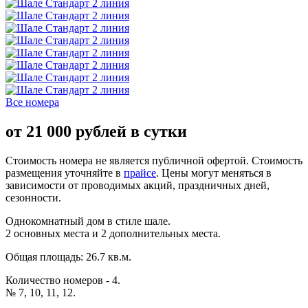
Все номера
от
21 000
рублей в сутки
Стоимость номера не является публичной офертой. Стоимость
размещения уточняйте в
прайсе
. Цены могут меняться в
зависимости от проводимых акций, праздничных дней,
сезонности.
Однокомнатный дом в стиле шале.
2 основных места и 2 дополнительных места.
Общая площадь: 26.7 кв.м.
Количество номеров - 4.
№ 7, 10, 11, 12.